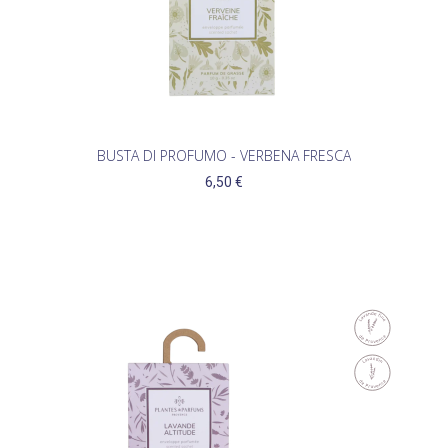
BUSTA DI PROFUMO - VERBENA FRESCA
6,50 €