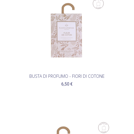
BUSTA DI PROFUMO - FIORI DI COTONE
6,50 €