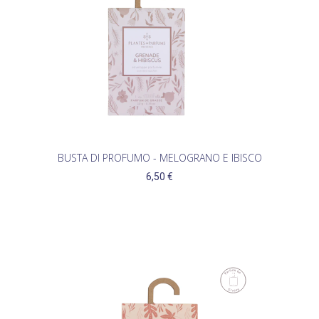
BUSTA DI PROFUMO - MELOGRANO E IBISCO
6,50 €