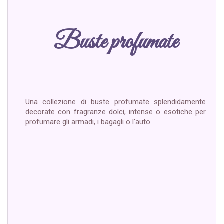
Buste profumate
Una collezione di buste profumate splendidamente
decorate con fragranze dolci, intense o esotiche per
profumare gli armadi, i bagagli o l'auto.