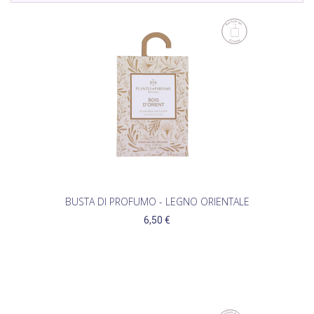
BUSTA DI PROFUMO - LEGNO ORIENTALE
6,50 €