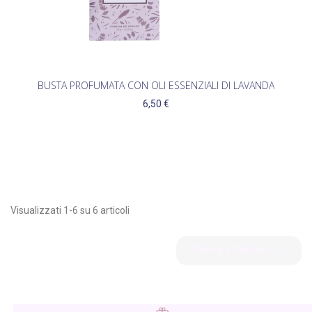
BUSTA PROFUMATA CON OLI ESSENZIALI DI LAVANDA
6,50 €
Visualizzati 1-6 su 6 articoli

Torna all'inizio