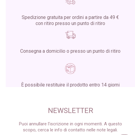
Spedizione gratuita per ordini a partire da 49 €
con ritiro presso un punto di ritiro
Consegna a domicilio o presso un punto di ritiro
È possibile restituire il prodotto entro 14 giorni
dalla ricezione del pacco
NEWSLETTER
Puoi annullare l'iscrizione in ogni momenti. A questo
scopo, cerca le info di contatto nelle note legali.