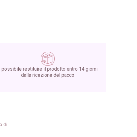
 possibile restituire il prodotto entro 14 giorni
dalla ricezione del pacco
o di