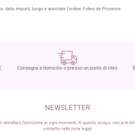
: data, importi, luogo e annotate l'ordine: Folies de Provence
€
Consegna a domicilio o presso un punto di ritiro
È
NEWSLETTER
i annullare l'iscrizione in ogni momenti. A questo scopo, cerca le inf
contatto nelle note legali.