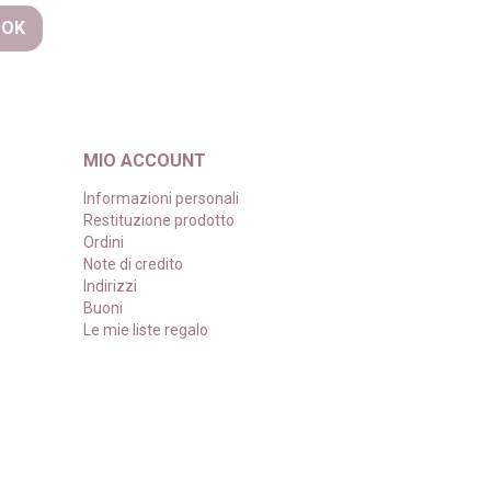
MIO ACCOUNT
Informazioni personali
Restituzione prodotto
Ordini
Note di credito
Indirizzi
Buoni
Le mie liste regalo