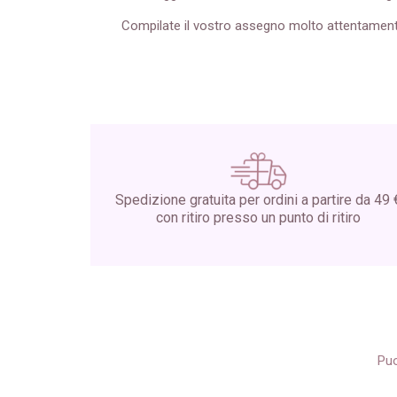
Compilate il vostro assegno molto attentamente
Spedizione gratuita per ordini a partire da 49 
con ritiro presso un punto di ritiro
Puo