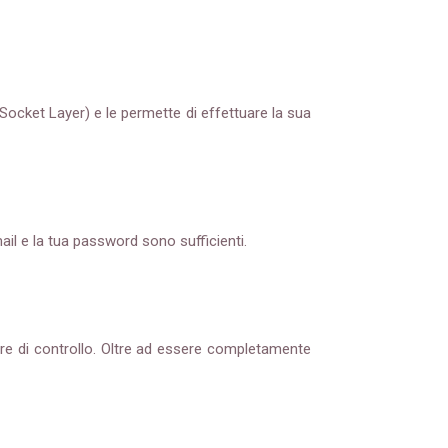
Socket Layer) e le permette di effettuare la sua
mail e la tua password sono sufficienti.
re di controllo. Oltre ad essere completamente