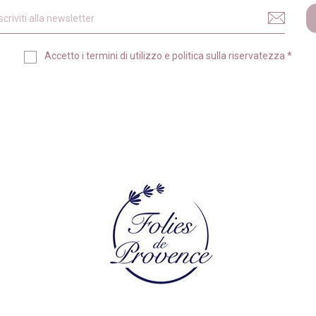
Accetto i
termini di utilizzo
e
politica sulla riservatezza
*