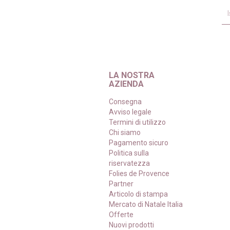
LA NOSTRA
AZIENDA
Consegna
Avviso legale
Termini di utilizzo
Chi siamo
Pagamento sicuro
Politica sulla
riservatezza
Folies de Provence
Partner
Articolo di stampa
Mercato di Natale Italia
Offerte
Nuovi prodotti