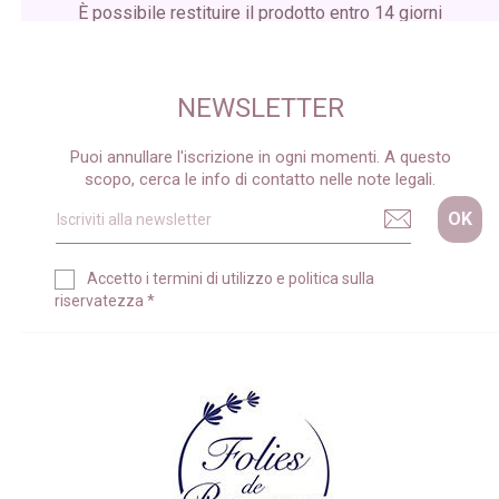
È possibile restituire il prodotto entro 14 giorni
dalla ricezione del pacco
NEWSLETTER
Puoi annullare l'iscrizione in ogni momenti. A questo
scopo, cerca le info di contatto nelle note legali.
Accetto i
termini di utilizzo
e
politica sulla
riservatezza
*