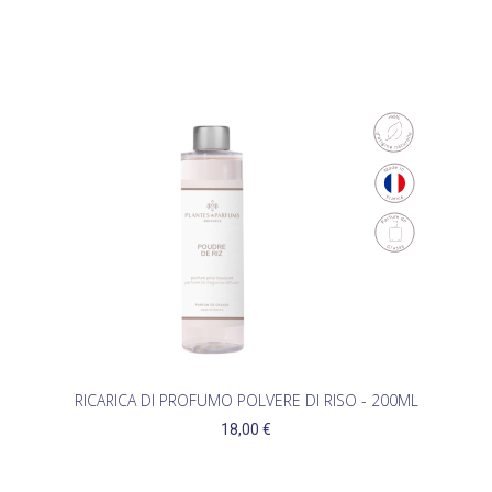
RICARICA DI PROFUMO POLVERE DI RISO - 200ML
18,00 €