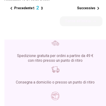
2


Precedente
Successivo
1
3

Torna all'inizio
Spedizione gratuita per ordini a partire da 49 €
con ritiro presso un punto di ritiro
Consegna a domicilio o presso un punto di ritiro