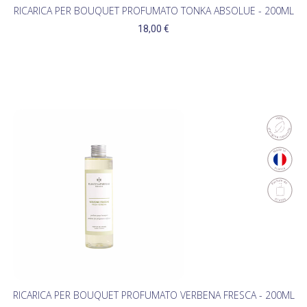
RICARICA PER BOUQUET PROFUMATO TONKA ABSOLUE - 200ML
18,00 €
RICARICA PER BOUQUET PROFUMATO VERBENA FRESCA - 200ML