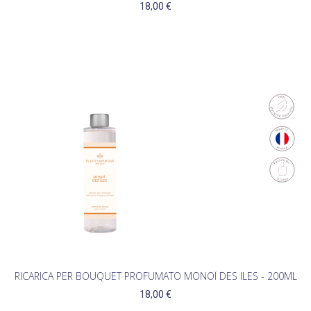
18,00 €
RICARICA PER BOUQUET PROFUMATO MONOÏ DES ILES - 200ML
18,00 €