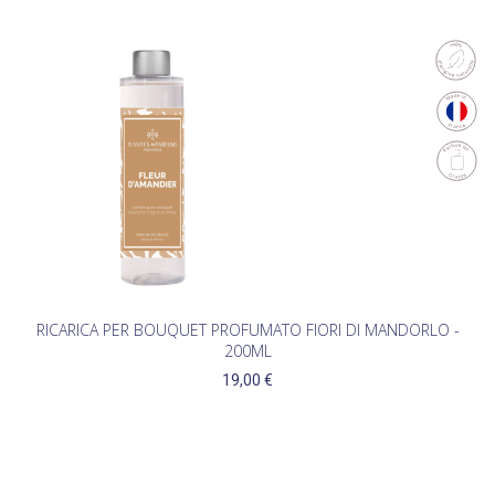
RICARICA PER BOUQUET PROFUMATO FIORI DI MANDORLO -
200ML
19,00 €