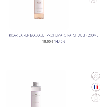
RICARICA PER BOUQUET PROFUMATO PATCHOULI - 200ML
18,00 €
14,40 €