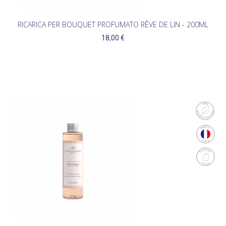
RICARICA PER BOUQUET PROFUMATO RÊVE DE LIN - 200ML
18,00 €