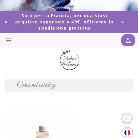
Solo per la Francia, per qualsiasi
acquisto superiore a 49€, offriamo la
spedizione gratuita

