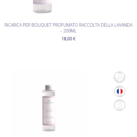
RICARICA PER BOUQUET PROFUMATO RACCOLTA DELLA LAVANDA
- 200ML
18,00 €