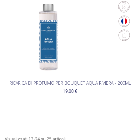
RICARICA DI PROFUMO PER BOUQUET AQUA RIVIERA - 200ML
19,00 €
Visualizzati 13-24 su 25 articoli