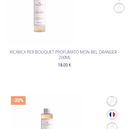
RICARICA PER BOUQUET PROFUMATO MON BEL ORANGER -
200ML
18,00 €
-20%