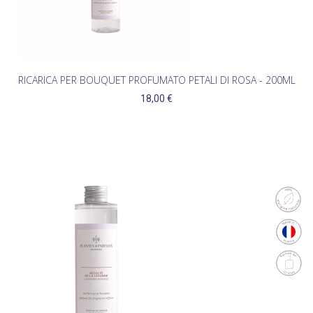
RICARICA PER BOUQUET PROFUMATO PETALI DI ROSA - 200ML
18,00 €