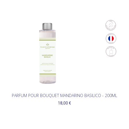
PARFUM POUR BOUQUET MANDARINO BASILICO - 200ML
18,00 €