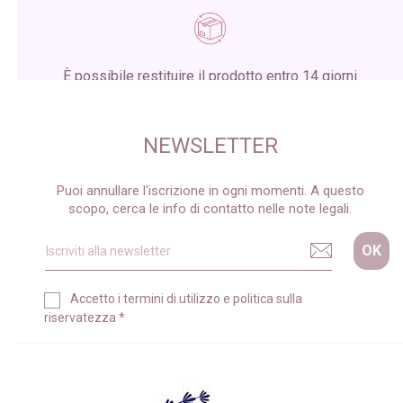
È possibile restituire il prodotto entro 14 giorni
dalla ricezione del pacco
NEWSLETTER
Puoi annullare l'iscrizione in ogni momenti. A questo
scopo, cerca le info di contatto nelle note legali.
Accetto i
termini di utilizzo
e
politica sulla
riservatezza
*