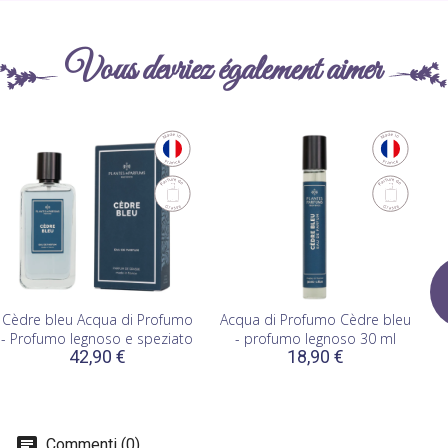
Vous devriez également aimer
Cèdre bleu Acqua di Profumo
Acqua di Profumo Cèdre bleu
- Profumo legnoso e speziato
- profumo legnoso 30 ml
42,90 €
18,90 €
Commenti (0)