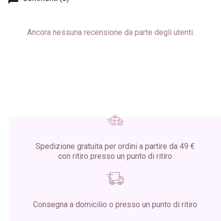
Ancora nessuna recensione da parte degli utenti.
Spedizione gratuita per ordini a partire da 49 €
con ritiro presso un punto di ritiro
Consegna a domicilio o presso un punto di ritiro