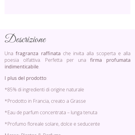
Descrizione
Una
fragranza raffinata
che invita alla scoperta e alla
poesia olfattiva. Perfetta per una
firma profumata
indimenticabile
.
I plus del prodotto
:
*85% di ingredienti di origine naturale
*Prodotto in Francia, creato a Grasse
*Eau de parfum concentrata – lunga tenuta
*Profumo floreale solare, dolce e seducente