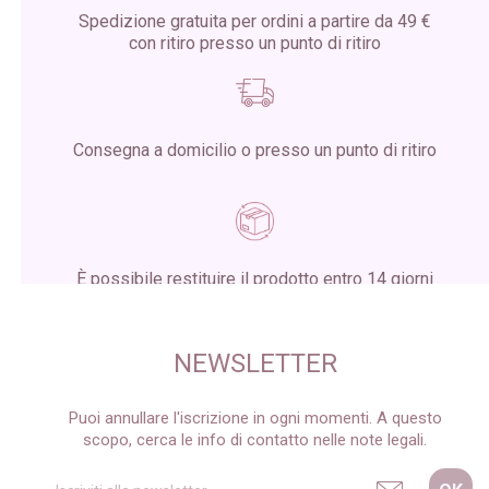
Spedizione gratuita per ordini a partire da 49 €
con ritiro presso un punto di ritiro
Consegna a domicilio o presso un punto di ritiro
È possibile restituire il prodotto entro 14 giorni
dalla ricezione del pacco
NEWSLETTER
Puoi annullare l'iscrizione in ogni momenti. A questo
scopo, cerca le info di contatto nelle note legali.