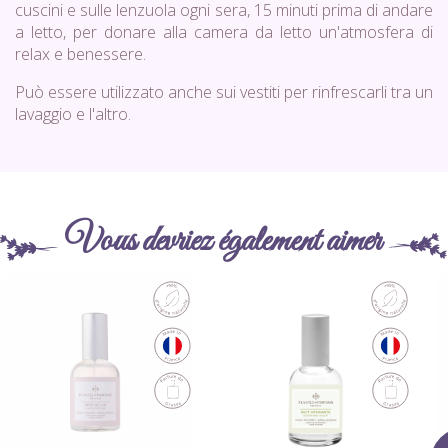
cuscini e sulle lenzuola ogni sera, 15 minuti prima di andare
a letto, per donare alla camera da letto un'atmosfera di
relax e benessere.
Può essere utilizzato anche sui vestiti per rinfrescarli tra un
lavaggio e l'altro.
Vous devriez également aimer