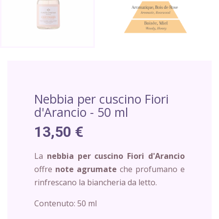
Nebbia per cuscino Fiori
d'Arancio - 50 ml
13,50 €
La
nebbia per cuscino Fiori d'Arancio
offre
note
agrumate
che profumano e
rinfrescano la biancheria da letto.
Contenuto: 50 ml