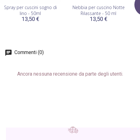
Spray per cuscini sogno di
Nebbia per cuscino Notte
lino - 50ml
Rilassante - 50 ml
13,50 €
13,50 €
Commenti (0)
Ancora nessuna recensione da parte degli utenti.