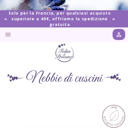
Solo per la Francia, per qualsiasi acquisto
superiore a 49€, offriamo la spedizione
gratuita


Nebbie di cuscini