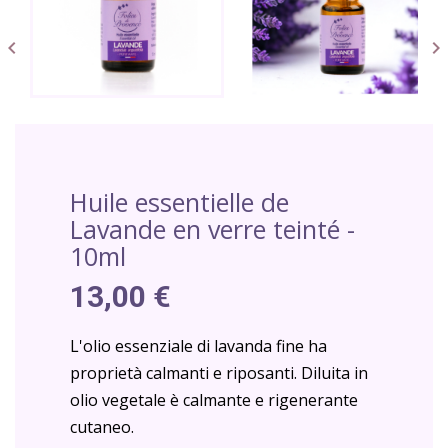


Huile essentielle de
Lavande en verre teinté -
10ml
13,00 €
L'olio essenziale di lavanda fine ha
proprietà calmanti e riposanti. Diluita in
olio vegetale è calmante e rigenerante
cutaneo.