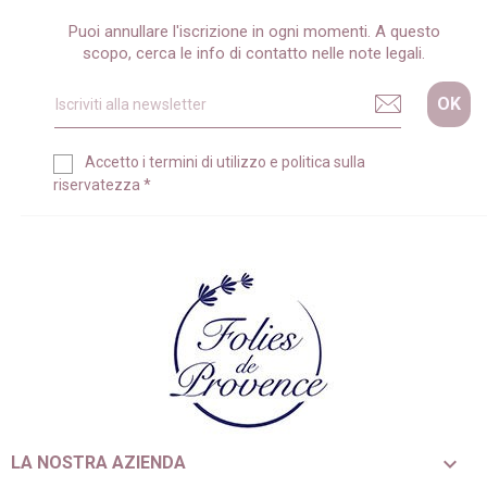
Puoi annullare l'iscrizione in ogni momenti. A questo
scopo, cerca le info di contatto nelle note legali.
Accetto i
termini di utilizzo
e
politica sulla
riservatezza
*

LA NOSTRA AZIENDA