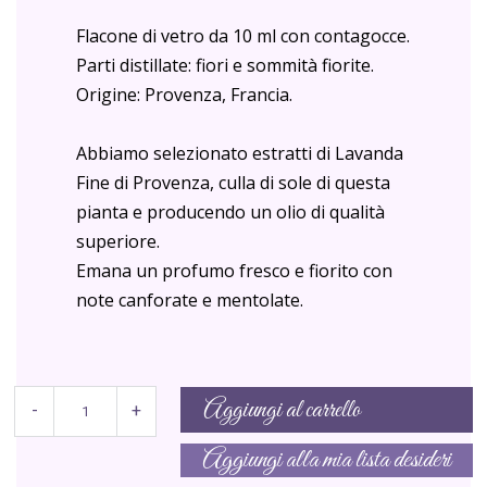
Flacone di vetro da 10 ml con contagocce.
Parti distillate: fiori e sommità fiorite.
Origine: Provenza, Francia.
Abbiamo selezionato estratti di Lavanda
Fine di Provenza, culla di sole di questa
pianta e producendo un olio di qualità
superiore.
Emana un profumo fresco e fiorito con
note canforate e mentolate.
Aggiungi al carrello
-
+
Aggiungi alla mia lista desideri