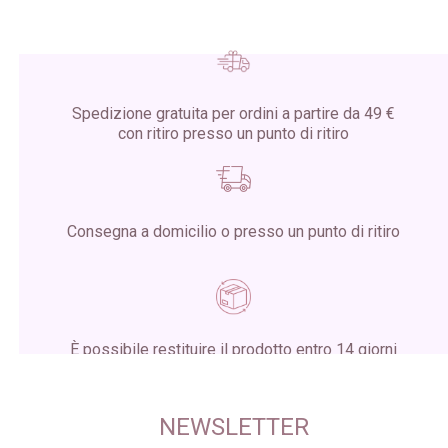
Spedizione gratuita per ordini a partire da 49 €
con ritiro presso un punto di ritiro
Consegna a domicilio o presso un punto di ritiro
È possibile restituire il prodotto entro 14 giorni
dalla ricezione del pacco
NEWSLETTER