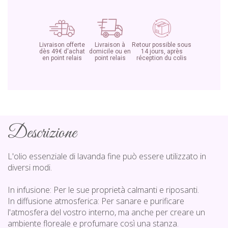
Livraison offerte
Livraison à
Retour possible sous
dès 49€ d'achat
domicile ou en
14 jours, après
en point relais
point relais
réception du colis
Descrizione
L'olio essenziale di lavanda fine può essere utilizzato in
diversi modi.
In infusione: Per le sue proprietà calmanti e riposanti.
In diffusione atmosferica: Per sanare e purificare
l'atmosfera del vostro interno, ma anche per creare un
ambiente floreale e profumare così una stanza.