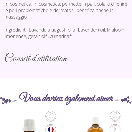
In cosmetica: In cosmetica, permette in particolare di lenire
le pelli problematiche e dermatosi, benefica anche in
massaggio.
Ingredienti: Lavandula augustifolia (Lavender) oil, linalool*,
limonene*, geraniol*, cumarina*.
Conseil d'utilisation
Vous devriez également aimer