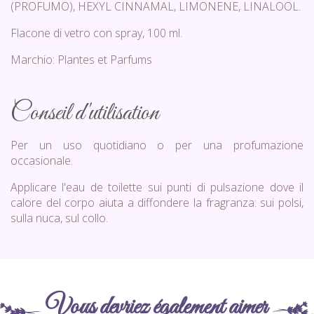
(PROFUMO), HEXYL CINNAMAL, LIMONENE, LINALOOL.
Flacone di vetro con spray, 100 ml.
Marchio: Plantes et Parfums
Conseil d'utilisation
Per un uso quotidiano o per una profumazione
occasionale.
Applicare l'eau de toilette sui punti di pulsazione dove il
calore del corpo aiuta a diffondere la fragranza: sui polsi,
sulla nuca, sul collo.
Vous devriez également aimer