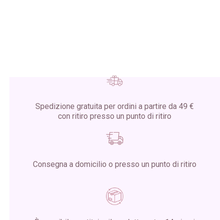
Spedizione gratuita per ordini a partire da 49 €
con ritiro presso un punto di ritiro
Consegna a domicilio o presso un punto di ritiro