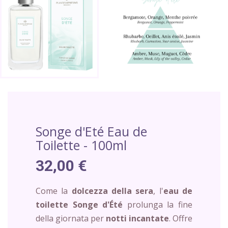
Songe d'Eté Eau de
Toilette - 100ml
32,00 €
Come la
dolcezza della sera
, l'
eau de
toilette Songe d'Été
prolunga la fine
della giornata per
notti incantate
. Offre