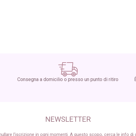
Consegna a domicilio o presso un punto di ritiro
NEWSLETTER
ullare l'iscrizione in ogni momenti. A questo scopo, cerca le info di