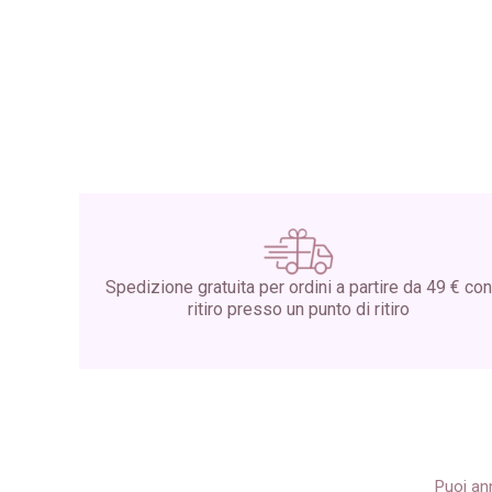
Spedizione gratuita per ordini a partire da 49 € con
ritiro presso un punto di ritiro
Puoi ann