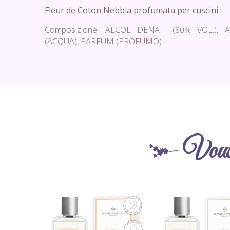
Fleur de Coton Nebbia profumata per cuscini :
Composizione: ALCOL DENAT. (80% VOL.), 
(ACQUA), PARFUM (PROFUMO).
Vous 