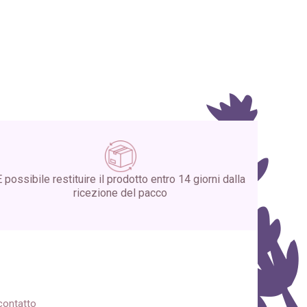
È possibile restituire il prodotto entro 14 giorni dalla
ricezione del pacco
 contatto