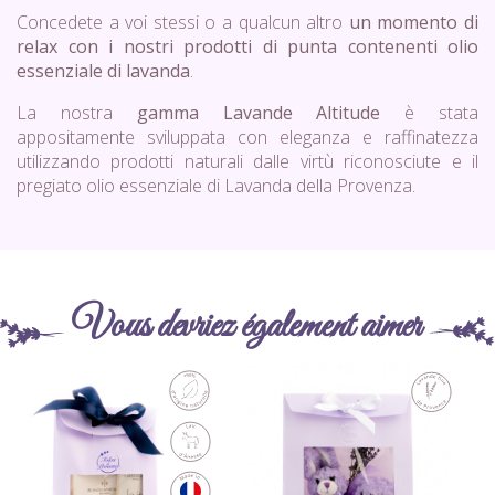
Concedete a voi stessi o a qualcun altro
un momento di
relax con i nostri prodotti di punta contenenti olio
essenziale di lavanda
.
La nostra
gamma Lavande Altitude
è stata
appositamente sviluppata con eleganza e raffinatezza
utilizzando prodotti naturali dalle virtù riconosciute e il
pregiato olio essenziale di Lavanda della Provenza.
Vous devriez également aimer