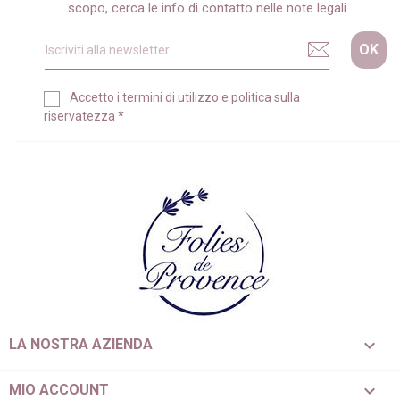
scopo, cerca le info di contatto nelle note legali.
Accetto i
termini di utilizzo
e
politica sulla
riservatezza
*

LA NOSTRA AZIENDA

MIO ACCOUNT