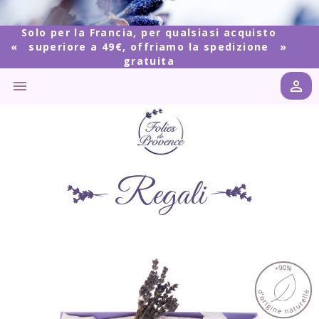
Solo per la Francia, per qualsiasi acquisto
superiore a 49€, offriamo la spedizione
gratuita


Regali