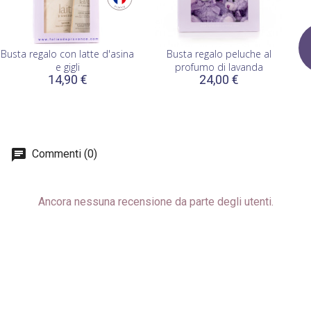
Busta regalo con latte d'asina
Busta regalo peluche al
e gigli
profumo di lavanda
14,90 €
24,00 €
Commenti (0)
Ancora nessuna recensione da parte degli utenti.