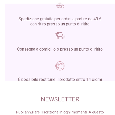
Spedizione gratuita per ordini a partire da 49 €
con ritiro presso un punto di ritiro
Consegna a domicilio o presso un punto di ritiro
È possibile restituire il prodotto entro 14 giorni
dalla ricezione del pacco
NEWSLETTER
Puoi annullare l'iscrizione in ogni momenti. A questo