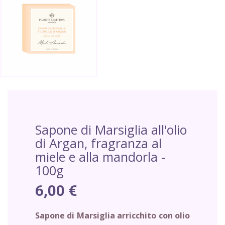
Sapone di Marsiglia all'olio
di Argan, fragranza al
miele e alla mandorla -
100g
6,00 €
Sapone di Marsiglia arricchito con olio