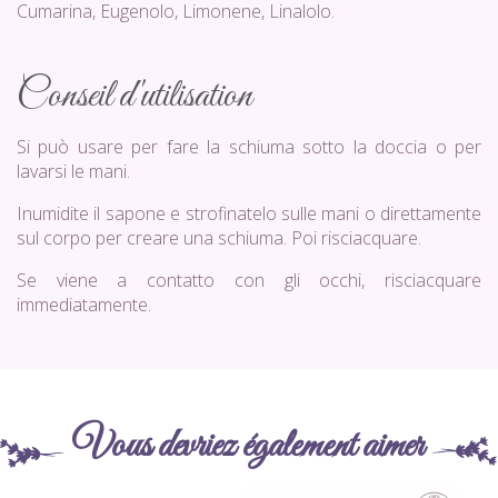
Cumarina, Eugenolo, Limonene, Linalolo.
Conseil d'utilisation
Si può usare per fare la schiuma sotto la doccia o per
lavarsi le mani.
Inumidite il sapone e strofinatelo sulle mani o direttamente
sul corpo per creare una schiuma. Poi risciacquare.
Se viene a contatto con gli occhi, risciacquare
immediatamente.
Vous devriez également aimer