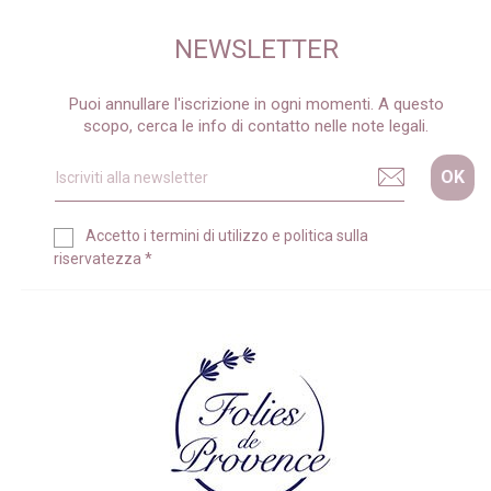
NEWSLETTER
Puoi annullare l'iscrizione in ogni momenti. A questo
scopo, cerca le info di contatto nelle note legali.
Accetto i
termini di utilizzo
e
politica sulla
riservatezza
*