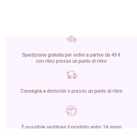
Spedizione gratuita per ordini a partire da 49 €
con ritiro presso un punto di ritiro
Consegna a domicilio o presso un punto di ritiro
È possibile restituire il prodotto entro 14 giorni
dalla ricezione del pacco