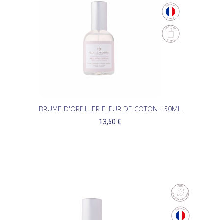
(1)
BRUME D'OREILLER FLEUR DE COTON - 50ML
13,50 €