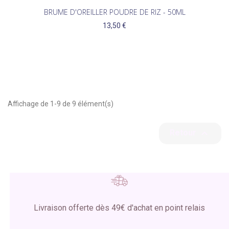
BRUME D'OREILLER POUDRE DE RIZ - 50ML
13,50 €
Affichage de 1-9 de 9 élément(s)

Retour
Livraison offerte dès 49€ d'achat en point relais