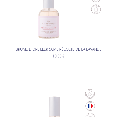
BRUME D'OREILLER 50ML RÉCOLTE DE LA LAVANDE
13,50 €