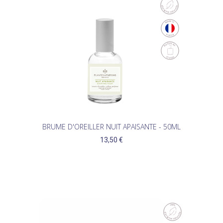
BRUME D'OREILLER NUIT APAISANTE - 50ML
13,50 €