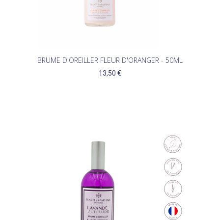
BRUME D'OREILLER FLEUR D'ORANGER - 50ML
13,50 €