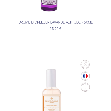
BRUME D'OREILLER LAVANDE ALTITUDE - 50ML
13,90 €