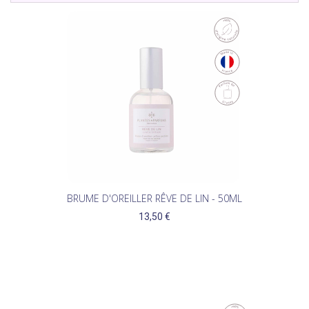
BRUME D'OREILLER RÊVE DE LIN - 50ML
13,50 €