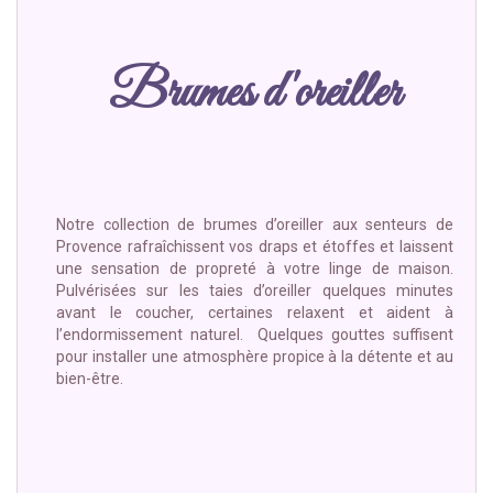
Brumes d'oreiller
Notre collection de brumes d’oreiller aux senteurs de
Provence rafraîchissent vos draps et étoffes et laissent
une sensation de propreté à votre linge de maison.
Pulvérisées sur les taies d’oreiller quelques minutes
avant le coucher, certaines relaxent et aident à
l’endormissement naturel. Quelques gouttes suffisent
pour installer une atmosphère propice à la détente et au
bien-être.