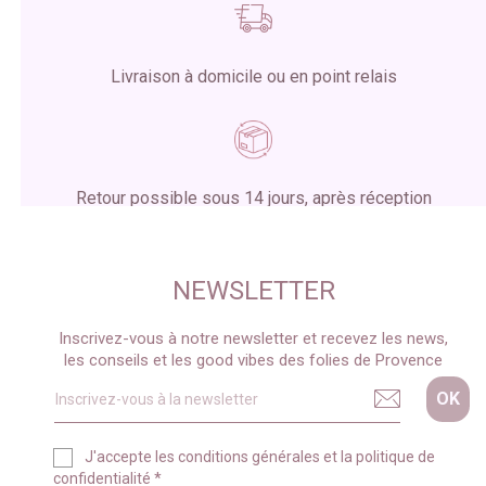
Livraison à domicile ou en point relais
Retour possible sous 14 jours, après réception
du colis
NEWSLETTER
Inscrivez-vous à notre newsletter et recevez les news,
les conseils et les good vibes des folies de Provence
J'accepte les
conditions générales
et la
politique de
confidentialité
*