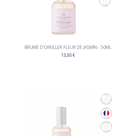
BRUME D'OREILLER FLEUR DE JASMIN - 50ML
13,50 €