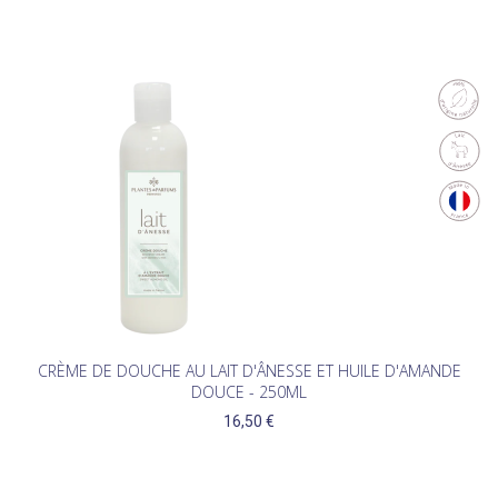
CRÈME DE DOUCHE AU LAIT D'ÂNESSE ET HUILE D'AMANDE
DOUCE - 250ML
16,50 €