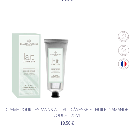
CRÈME POUR LES MAINS AU LAIT D'ÂNESSE ET HUILE D'AMANDE
DOUCE - 75ML
18,50 €