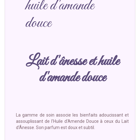
huile d'amande
douce
Lait d'ânesse et huile
d'amande douce
La gamme de soin associe les bienfaits adoucissant et
assouplissant de l'Huile d'Amende Douce à ceux du Lait
d'Ânesse. Son parfum est doux et subtil.