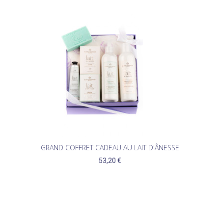
GRAND COFFRET CADEAU AU LAIT D'ÂNESSE
53,20 €