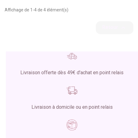
Affichage de 1-4 de 4 élément(s)

Retour
Livraison offerte dès 49€ d'achat en point relais
Livraison à domicile ou en point relais