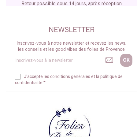
Retour possible sous 14 jours, après réception
du colis
NEWSLETTER
Inscrivez-vous à notre newsletter et recevez les news,
les conseils et les good vibes des folies de Provence
J'accepte les
conditions générales
et la
politique de
confidentialité
*