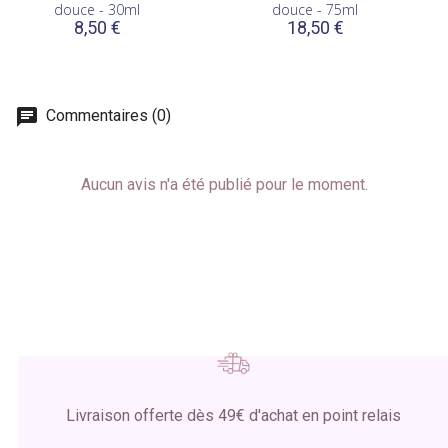
douce - 30ml
douce - 75ml
8,50 €
18,50 €
Commentaires (0)
Aucun avis n'a été publié pour le moment.
Livraison offerte dès 49€ d'achat en point relais