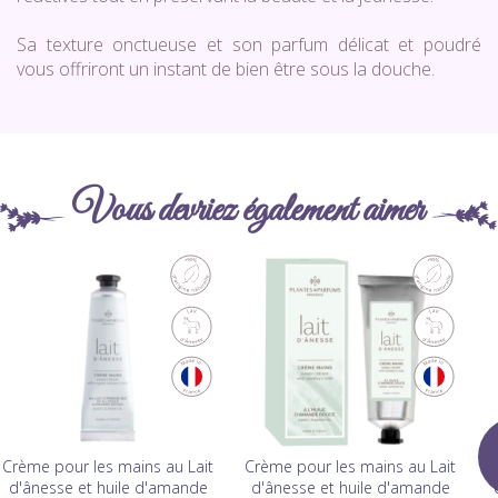
Sa texture onctueuse et son parfum délicat et poudré
vous offriront un instant de bien être sous la douche.
Vous devriez également aimer
Crème pour les mains au Lait
Crème pour les mains au Lait
d'ânesse et huile d'amande
d'ânesse et huile d'amande