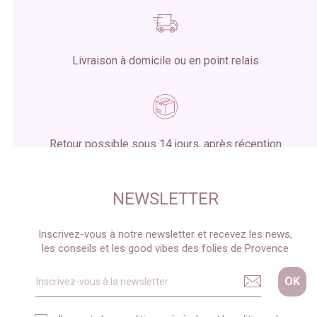
Livraison à domicile ou en point relais
Retour possible sous 14 jours, après réception
du colis
NEWSLETTER
Inscrivez-vous à notre newsletter et recevez les news,
les conseils et les good vibes des folies de Provence