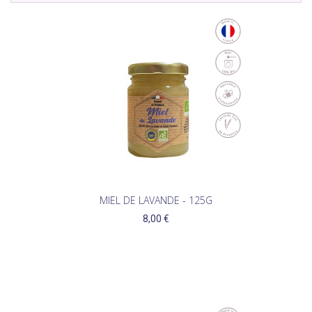
MIEL DE LAVANDE - 125G
8,00 €