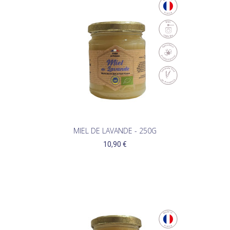
(1)
MIEL DE LAVANDE - 250G
10,90 €