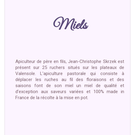
Miels
Apiculteur de père en fils, Jean-Christophe Skrzek est
présent sur 25 ruchers situés sur les plateaux de
Valensole. L’apiculture pastorale qui consiste à
déplacer les ruches au fil des floraisons et des
saisons font de son miel un miel de qualité et
d’exception aux saveurs variées et 100% made in
France de la récolte à la mise en pot.