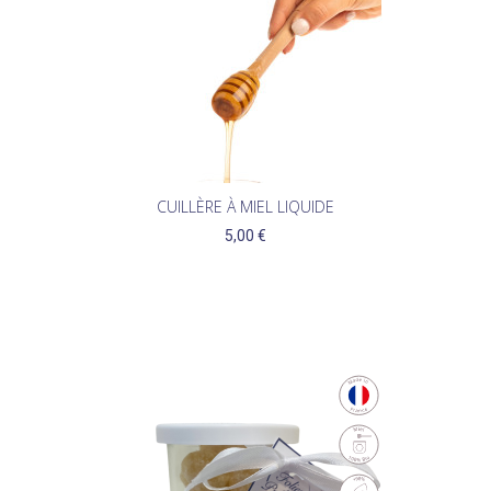
CUILLÈRE À MIEL LIQUIDE
5,00 €