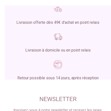
Livraison offerte dès 49€ d'achat en point relais
Livraison à domicile ou en point relais
Retour possible sous 14 jours, après réception
du colis
NEWSLETTER
Inscrivez-vous à notre newsletter et recevez les news,