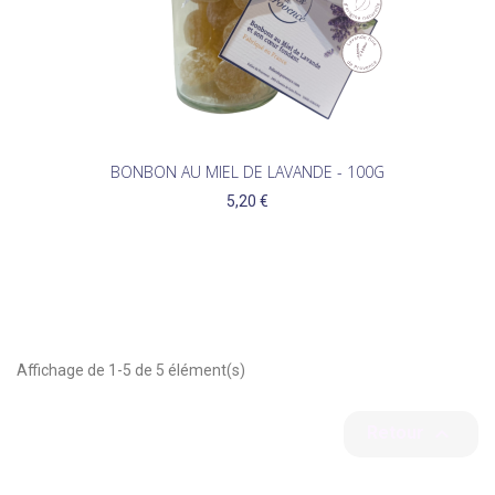
BONBON AU MIEL DE LAVANDE - 100G
5,20 €
Affichage de 1-5 de 5 élément(s)

Retour