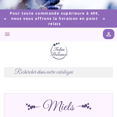
Pour toute commande supérieure à 49€,
nous vous offrons la livraison en point
relais


Miels