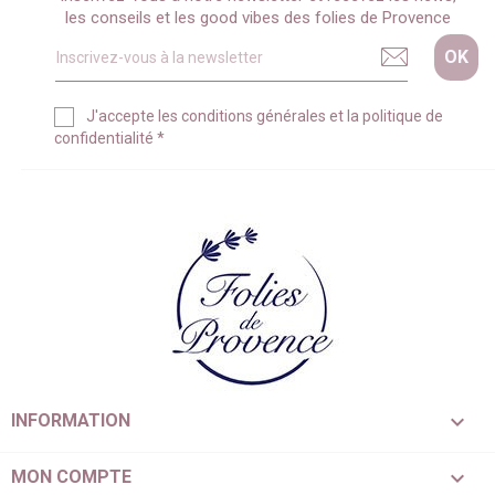
les conseils et les good vibes des folies de Provence
J'accepte les
conditions générales
et la
politique de
confidentialité
*

INFORMATION

MON COMPTE