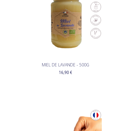
MIEL DE LAVANDE - 500G
16,90 €