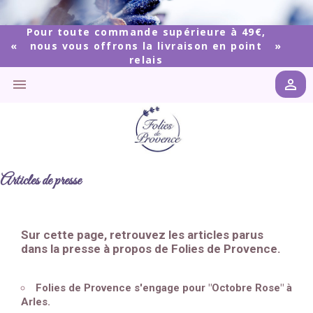
Pour toute commande supérieure à 49€,
nous vous offrons la livraison en point
relais


Articles de presse
Sur cette page, retrouvez les articles parus
dans la presse à propos de Folies de Provence.
Folies de Provence s'engage pour "Octobre Rose" à
Arles.