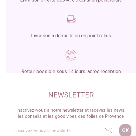
Livraison à domicile ou en point relais
Retour possible sous 14 jours, après réception
du colis
NEWSLETTER
Inscrivez-vous à notre newsletter et recevez les news,
les conseils et les good vibes des folies de Provence