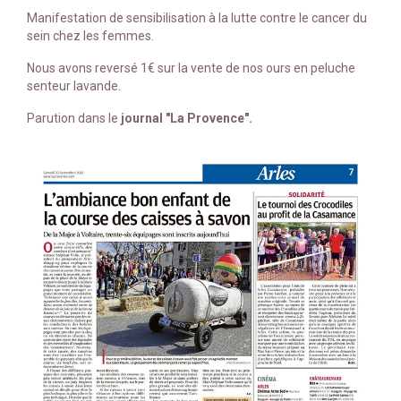
Manifestation de sensibilisation à la lutte contre le cancer du
sein chez les femmes.
Nous avons reversé 1€ sur la vente de nos ours en peluche
senteur lavande.
Parution dans le
journal "La Provence".