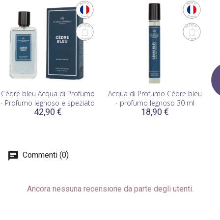
Cèdre bleu Acqua di Profumo
Acqua di Profumo Cèdre bleu
- Profumo legnoso e speziato
- profumo legnoso 30 ml
42,90 €
18,90 €
Commenti (0)
Ancora nessuna recensione da parte degli utenti.