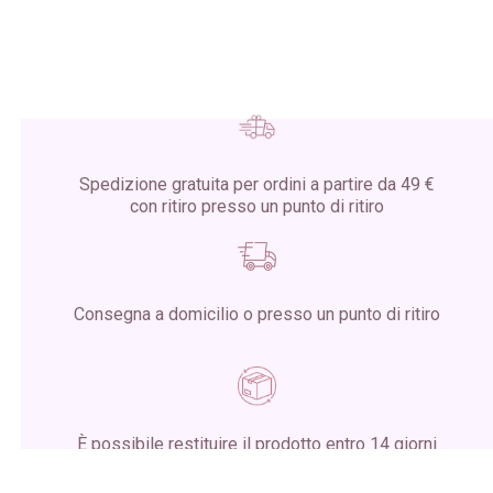
Spedizione gratuita per ordini a partire da 49 €
con ritiro presso un punto di ritiro
Consegna a domicilio o presso un punto di ritiro
È possibile restituire il prodotto entro 14 giorni
dalla ricezione del pacco