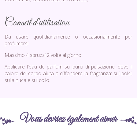
Conseil d'utilisation
Da usare quotidianamente o occasionalmente per
profumarsi.
Massimo 4 spruzzi 2 volte al giorno.
Applicare l'eau de parfum sui punti di pulsazione, dove il
calore del corpo aiuta a diffondere la fragranza: sui polsi,
sulla nuca e sul collo.
Vous devriez également aimer