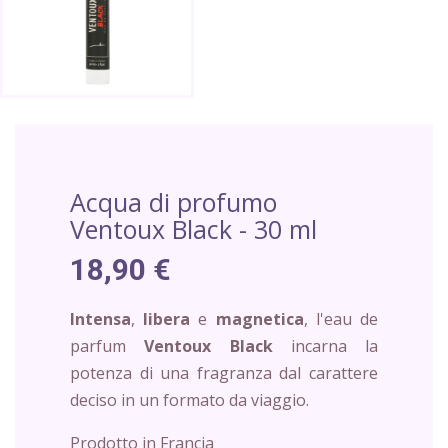
Acqua di profumo
Ventoux Black - 30 ml
18,90 €
Intensa
,
libera
e
magnetica
, l'eau de
parfum
Ventoux Black
incarna la
potenza di una fragranza dal carattere
deciso in un formato da viaggio.
Prodotto in Francia