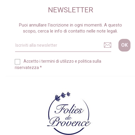
NEWSLETTER
Puoi annullare l'iscrizione in ogni momenti. A questo
scopo, cerca le info di contatto nelle note legali.
Accetto i
termini di utilizzo
e
politica sulla
riservatezza
*