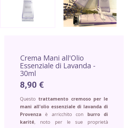
Crema Mani all'Olio
Essenziale di Lavanda -
30ml
8,90 €
Questo
trattamento cremoso per le
mani all'olio essenziale di lavanda di
Provenza
è arricchito con
burro di
karité
, noto per le sue proprietà