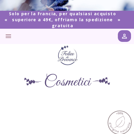
Solo per la Francia, per qualsiasi acquisto
superiore a 49€, offriamo la spedizione
gratuita


Cosmetici