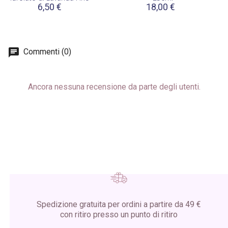
6,50 €
18,00 €
Commenti (0)
Ancora nessuna recensione da parte degli utenti.
Spedizione gratuita per ordini a partire da 49 €
con ritiro presso un punto di ritiro