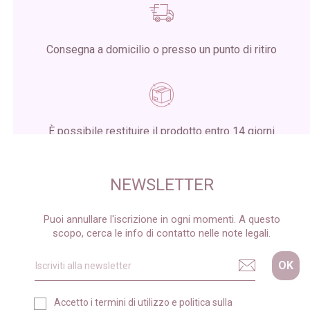
Consegna a domicilio o presso un punto di ritiro
È possibile restituire il prodotto entro 14 giorni
dalla ricezione del pacco
NEWSLETTER
Puoi annullare l'iscrizione in ogni momenti. A questo
scopo, cerca le info di contatto nelle note legali.
Accetto i
termini di utilizzo
e
politica sulla