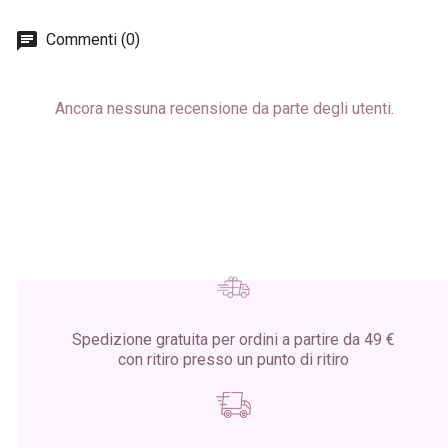
Commenti (0)
Ancora nessuna recensione da parte degli utenti.
Spedizione gratuita per ordini a partire da 49 €
con ritiro presso un punto di ritiro