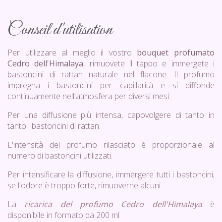
Conseil d'utilisation
Per utilizzare al meglio il vostro
bouquet profumato
Cedro dell'Himalaya
, rimuovete il tappo e immergete i
bastoncini di rattan naturale nel flacone. Il profumo
impregna i bastoncini per capillarità e si diffonde
continuamente nell'atmosfera per diversi mesi.
Per una diffusione più intensa, capovolgere di tanto in
tanto i bastoncini di rattan.
L'intensità del profumo rilasciato è proporzionale al
numero di bastoncini utilizzati.
Per intensificare la diffusione, immergere tutti i bastoncini;
se l'odore è troppo forte, rimuoverne alcuni.
La
ricarica del profumo Cedro dell'Himalaya
è
disponibile in formato da 200 ml.