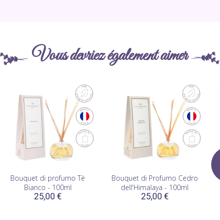
Vous devriez également aimer
Bouquet di profumo Tè
Bouquet di Profumo Cedro
Bianco - 100ml
dell'Himalaya - 100ml
25,00 €
25,00 €