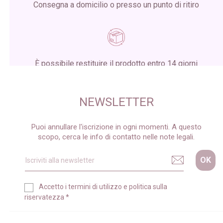
Consegna a domicilio o presso un punto di ritiro
È possibile restituire il prodotto entro 14 giorni
dalla ricezione del pacco
NEWSLETTER
Puoi annullare l'iscrizione in ogni momenti. A questo
scopo, cerca le info di contatto nelle note legali.
Accetto i
termini di utilizzo
e
politica sulla
riservatezza
*