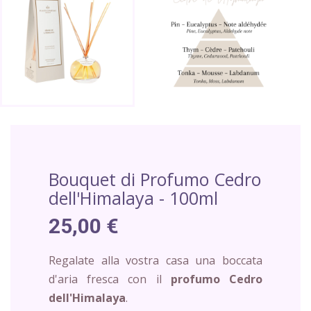
Bouquet di Profumo Cedro
dell'Himalaya - 100ml
25,00 €
Regalate alla vostra casa una boccata
d'aria fresca con il
profumo Cedro
dell'Himalaya
.