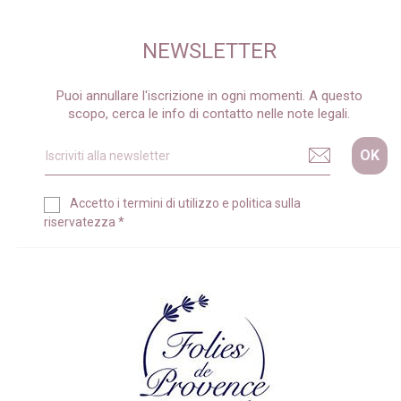
NEWSLETTER
Puoi annullare l'iscrizione in ogni momenti. A questo
scopo, cerca le info di contatto nelle note legali.
Accetto i
termini di utilizzo
e
politica sulla
riservatezza
*