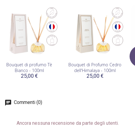
Bouquet di profumo Tè
Bouquet di Profumo Cedro
Bianco - 100ml
dell'Himalaya - 100ml
25,00 €
25,00 €
Commenti (0)
Ancora nessuna recensione da parte degli utenti.