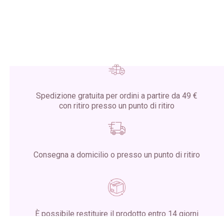
Spedizione gratuita per ordini a partire da 49 €
con ritiro presso un punto di ritiro
Consegna a domicilio o presso un punto di ritiro
È possibile restituire il prodotto entro 14 giorni
dalla ricezione del pacco