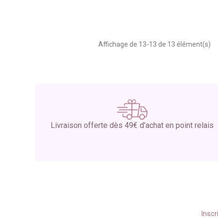
Affichage de 13-13 de 13 élément(s)
Livraison offerte dès 49€ d'achat en point relais
Inscr