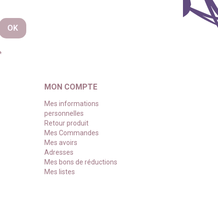
*
MON COMPTE
Mes informations
personnelles
Retour produit
Mes Commandes
Mes avoirs
Adresses
Mes bons de réductions
Mes listes