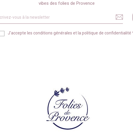
vibes des folies de Provence
J'accepte les
conditions générales
et la
politique de confidentialité