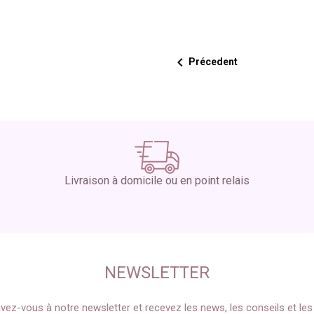

Précedent
Livraison à domicile ou en point relais
NEWSLETTER
ivez-vous à notre newsletter et recevez les news, les conseils et le