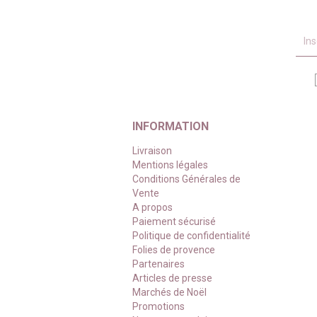
INFORMATION
Livraison
Mentions légales
Conditions Générales de
Vente
A propos
Paiement sécurisé
Politique de confidentialité
Folies de provence
Partenaires
Articles de presse
Marchés de Noël
Promotions