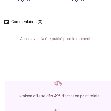
Commentaires (0)
Aucun avis n'a été publié pour le moment.
Livraison offerte dès 49€ d'achat en point relais