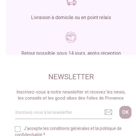
Livraison à domicile ou en point relais
Retour possible sous 14 jours, après réception
du colis
NEWSLETTER
Inscrivez-vous à notre newsletter et recevez les news,
les conseils et les good vibes des folies de Provence
J'accepte les
conditions générales
et la
politique de
confidentialité
*