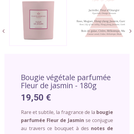


Bougie végétale parfumée
Fleur de jasmin - 180g
19,50 €
Rare et subtile, la fragrance de la
bougie
parfumée Fleur de Jasmin
se conjugue
au travers ce bouquet à des
notes de