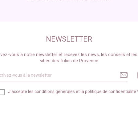
NEWSLETTER
ivez-vous à notre newsletter et recevez les news, les conseils et le
vibes des folies de Provence
J'accepte les
conditions générales
et la
politique de confidentialité