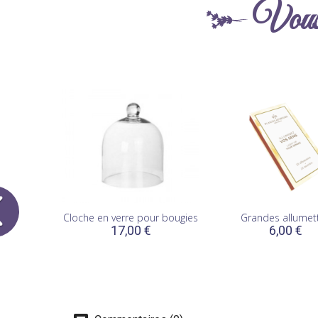
Vous 
Cloche en verre pour bougies
Grandes allumet
17,00 €
6,00 €