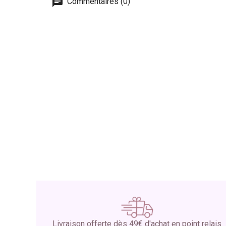
Commentaires (0)
Livraison offerte dès 49€ d'achat en point relais