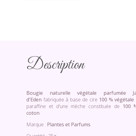
Description
Bougie naturelle végétale parfumée Ja
d'Eden
fabriquée à base de cire
100 % végétale
paraffine et d'une mèche constituée de
100 
coton
.
Marque :
Plantes et Parfums