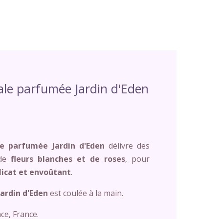
ale parfumée Jardin d'Eden
e parfumée Jardin d'Eden
délivre des
de
fleurs blanches et de roses
, pour
icat et envoûtant
.
ardin d'Eden
est coulée à la main.
ce, France.