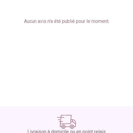
Aucun avis n'a été publié pour le moment.
Livraison à domicile ou en point relais