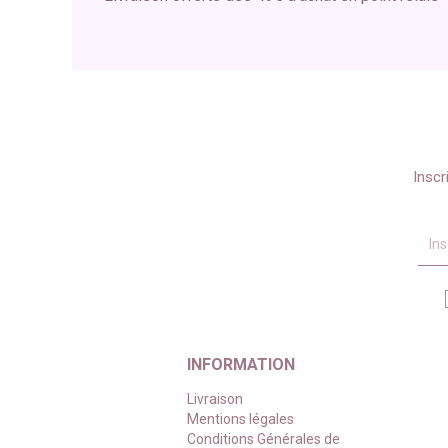
Inscr
INFORMATION
Livraison
Mentions légales
Conditions Générales de