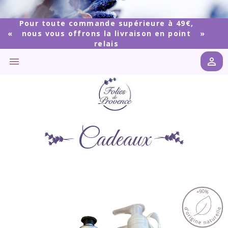
Pour toute commande supérieure à 49€,
nous vous offrons la livraison en point
relais


Cadeaux