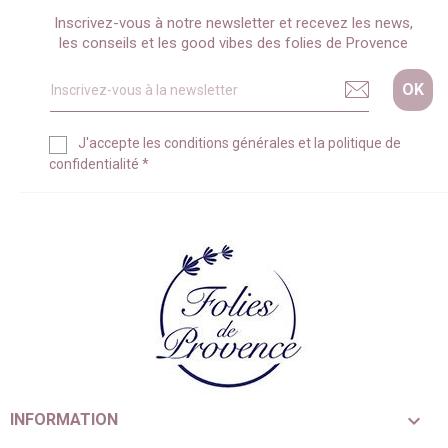
Inscrivez-vous à notre newsletter et recevez les news,
les conseils et les good vibes des folies de Provence
J'accepte les
conditions générales
et la
politique de
confidentialité
*

INFORMATION