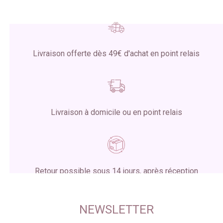
Livraison offerte dès 49€ d'achat en point relais
Livraison à domicile ou en point relais
Retour possible sous 14 jours, après réception
du colis
NEWSLETTER