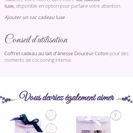
luxe,
disponible en option pour parfaire votre attention.
Ajouter un sac cadeau luxe
Conseil d'utilisation
Coffret cadeau au lait d'ânesse Douceur Coton
pour des
moments de cocooning intense.
Vous devriez également aimer