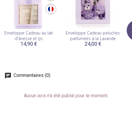
Enveloppe Cadeau au lait
Enveloppe Cadeau peluches
d'ânesse et lys
parfumées à la Lavande
14,90 €
24,00 €
Commentaires (0)
Aucun avis n'a été publié pour le moment.