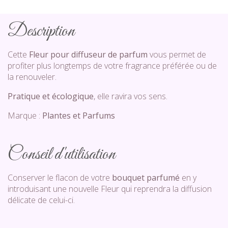
Description
Cette
Fleur pour diffuseur de parfum
vous permet de
profiter plus longtemps de votre fragrance préférée ou de
la renouveler.
Pratique et écologique
, elle ravira vos sens.
Marque :
Plantes et Parfums
Conseil d'utilisation
Conserver le flacon de votre
bouquet parfumé
en y
introduisant une nouvelle Fleur qui reprendra la diffusion
délicate de celui-ci.