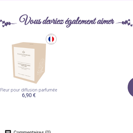
Vous devriez également aimer
Fleur pour diffusion parfumée
6,90 €
Commentaires (0)