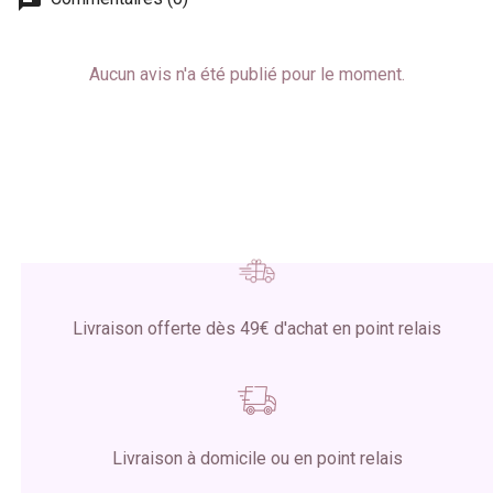
Aucun avis n'a été publié pour le moment.
Livraison offerte dès 49€ d'achat en point relais
Livraison à domicile ou en point relais