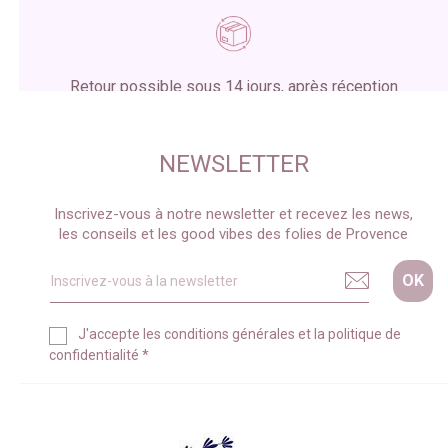
Retour possible sous 14 jours, après réception
du colis
NEWSLETTER
Inscrivez-vous à notre newsletter et recevez les news,
les conseils et les good vibes des folies de Provence
J'accepte les
conditions générales
et la
politique de
confidentialité
*