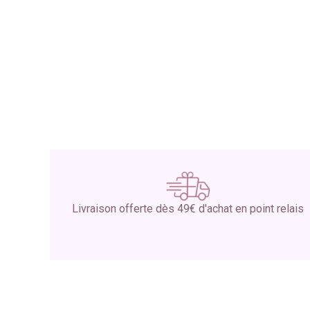
Livraison offerte dès 49€ d'achat en point relais