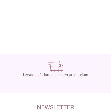
Livraison à domicile ou en point relais
NEWSLETTER