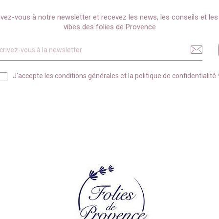
ivez-vous à notre newsletter et recevez les news, les conseils et le
vibes des folies de Provence
J'accepte les
conditions générales
et la
politique de confidentialité