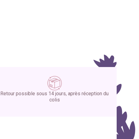
Retour possible sous 14 jours, après réception du
colis