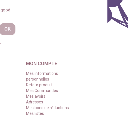
s good
*
MON COMPTE
Mes informations
personnelles
Retour produit
Mes Commandes
Mes avoirs
Adresses
Mes bons de réductions
Mes listes