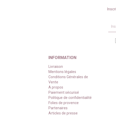
Inscr
INFORMATION
Livraison
Mentions légales
Conditions Générales de
Vente
A propos
Paiement sécurisé
Politique de confidentialité
Folies de provence
Partenaires
Articles de presse