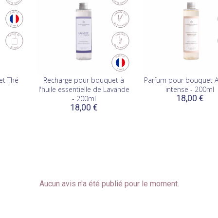
et Thé
Recharge pour bouquet à
Parfum pour bouquet 
l'huile essentielle de Lavande
intense - 200ml
18,00 €
- 200ml
18,00 €
Aucun avis n'a été publié pour le moment.