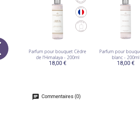
Parfum pour bouquet Cèdre
Parfum pour bouqu
de l'Himalaya - 200ml
blanc - 200ml
18,00 €
18,00 €
Commentaires (0)