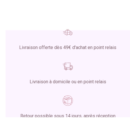
Livraison offerte dès 49€ d'achat en point relais
Livraison à domicile ou en point relais
Retour possible sous 14 jours, après réception
du colis