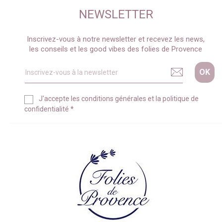
NEWSLETTER
Inscrivez-vous à notre newsletter et recevez les news,
les conseils et les good vibes des folies de Provence
J'accepte les
conditions générales
et la
politique de
confidentialité
*