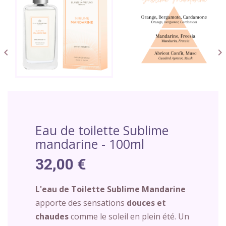


Eau de toilette Sublime
mandarine - 100ml
32,00 €
L'eau de Toilette Sublime Mandarine
apporte des sensations
douces et
chaudes
comme le soleil en plein été. Un