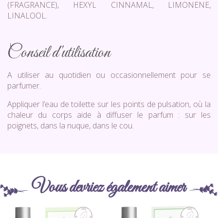
(FRAGRANCE), HEXYL CINNAMAL, LIMONENE,
LINALOOL.
Conseil d'utilisation
A utiliser au quotidien ou occasionnellement pour se
parfumer.
Appliquer l’eau de toilette sur les points de pulsation, où la
chaleur du corps aide à diffuser le parfum : sur les
poignets, dans la nuque, dans le cou.
Vous devriez également aimer