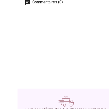
Commentaires (0)