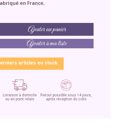
fabriqué en France.
Ajouter au panier
Ajouter à ma liste
erniers articles en stock
Livraison à domicile
Retour possible sous 14 jours,
ou en point relais
après réception du colis