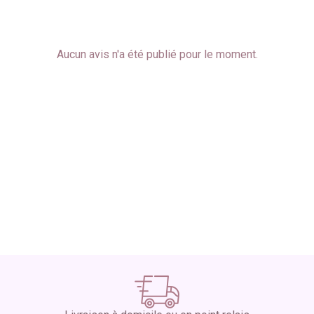
Aucun avis n'a été publié pour le moment.