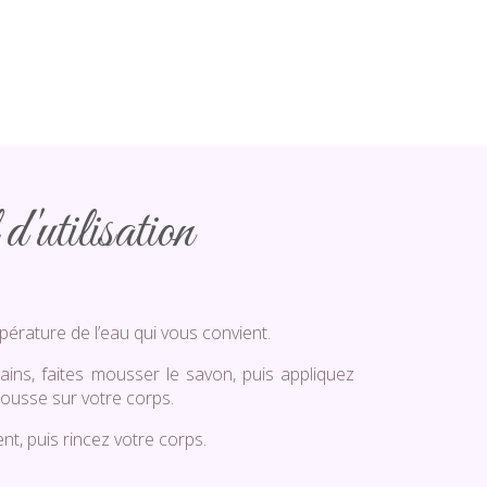
d'utilisation
pérature de l’eau qui vous convient.
ains, faites mousser le savon, puis appliquez
ousse sur votre corps.
, puis rincez votre corps.