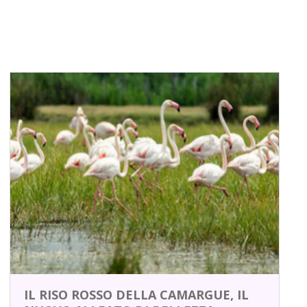
IL RISO ROSSO DELLA CAMARGUE, IL