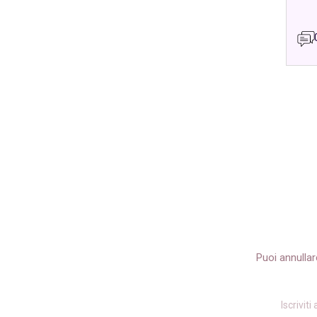
Puoi annullar