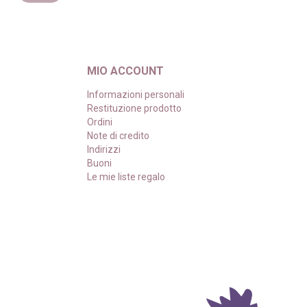
MIO ACCOUNT
Informazioni personali
Restituzione prodotto
Ordini
Note di credito
Indirizzi
Buoni
Le mie liste regalo