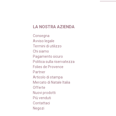
LA NOSTRA AZIENDA
Consegna
Avviso legale
Termini di utilizzo
Chi siamo
Pagamento sicuro
Politica sulla riservatezza
Folies de Provence
Partner
Articolo di stampa
Mercato di Natale Italia
Offerte
Nuovi prodotti
Più venduti
Contattaci
Negozi