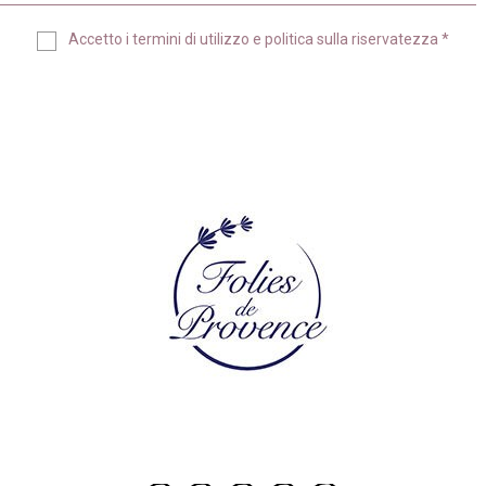
Accetto i
termini di utilizzo
e
politica sulla riservatezza
*