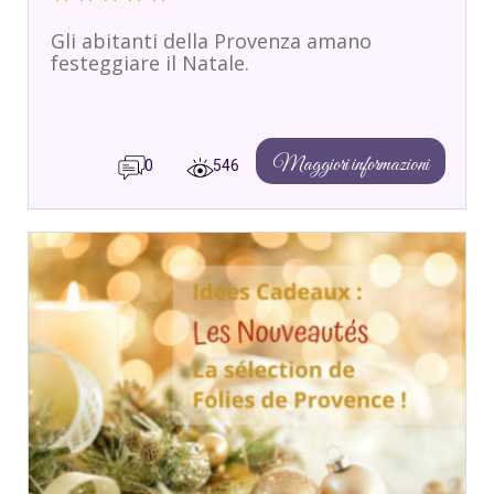
Gli abitanti della Provenza amano
festeggiare il Natale.
Maggiori informazioni
0
546