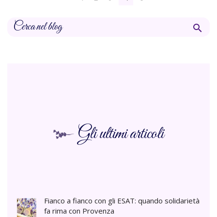

Gli ultimi articoli
Fianco a fianco con gli ESAT: quando solidarietà
fa rima con Provenza