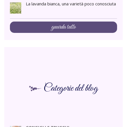
La lavanda bianca, una varietà poco conosciuta
guarda tutto
Categorie del blog