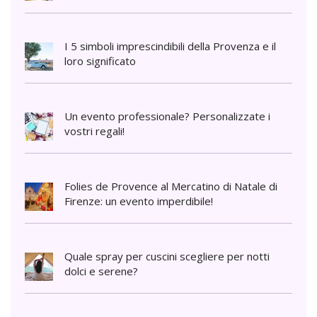
I 5 simboli imprescindibili della Provenza e il
loro significato
Un evento professionale? Personalizzate i
vostri regali!
Folies de Provence al Mercatino di Natale di
Firenze: un evento imperdibile!
Quale spray per cuscini scegliere per notti
dolci e serene?