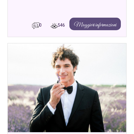
Maggiori informazioni
0
546