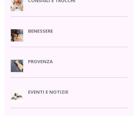
CONSIGLI E TRUCCHI
BENESSERE
PROVENZA
EVENTI E NOTIZIE