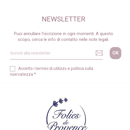
NEWSLETTER
Puoi annullare l'iscrizione in ogni momenti. A questo
scopo, cerca le info di contatto nelle note legali.
Accetto i
termini di utilizzo
e
politica sulla
riservatezza
*