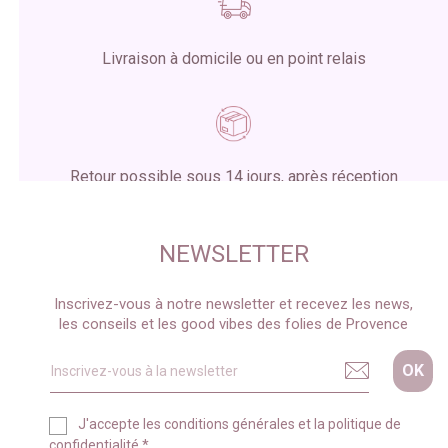
Livraison à domicile ou en point relais
Retour possible sous 14 jours, après réception
du colis
NEWSLETTER
Inscrivez-vous à notre newsletter et recevez les news,
les conseils et les good vibes des folies de Provence
J'accepte les
conditions générales
et la
politique de
confidentialité
*