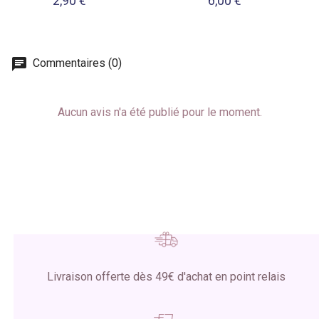
2,90 €
6,00 €
Commentaires (0)
Aucun avis n'a été publié pour le moment.
Livraison offerte dès 49€ d'achat en point relais