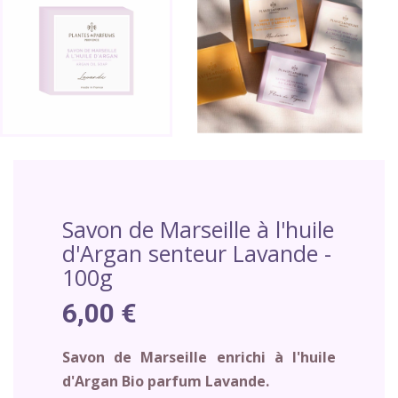
Savon de Marseille à l'huile
d'Argan senteur Lavande -
100g
6,00 €
Savon de Marseille enrichi à l'huile
d'Argan Bio parfum Lavande.