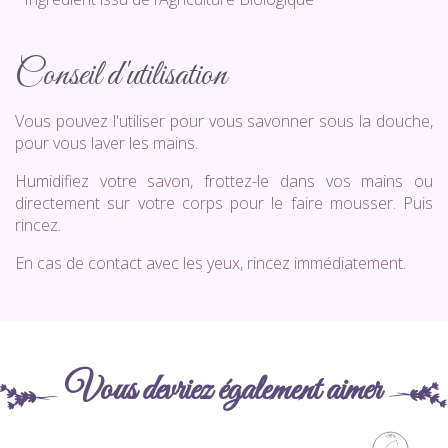
Conseil d'utilisation
Vous pouvez l'utiliser pour vous savonner sous la douche,
pour vous laver les mains.
Humidifiez votre savon, frottez-le dans vos mains ou
directement sur votre corps pour le faire mousser. Puis
rincez.
En cas de contact avec les yeux, rincez immédiatement.
Vous devriez également aimer