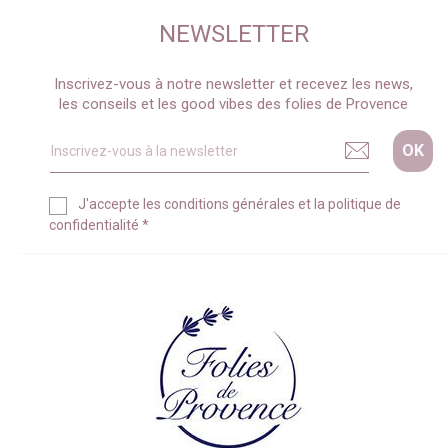
NEWSLETTER
Inscrivez-vous à notre newsletter et recevez les news,
les conseils et les good vibes des folies de Provence
J'accepte les
conditions générales
et la
politique de
confidentialité
*