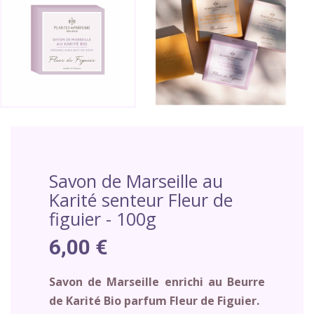
Savon de Marseille au
Karité senteur Fleur de
figuier - 100g
6,00 €
Savon de Marseille enrichi au Beurre
de Karité Bio parfum
Fleur de Figuier
.