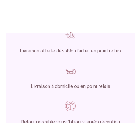
Livraison offerte dès 49€ d'achat en point relais
Livraison à domicile ou en point relais
Retour possible sous 14 jours, après réception
du colis