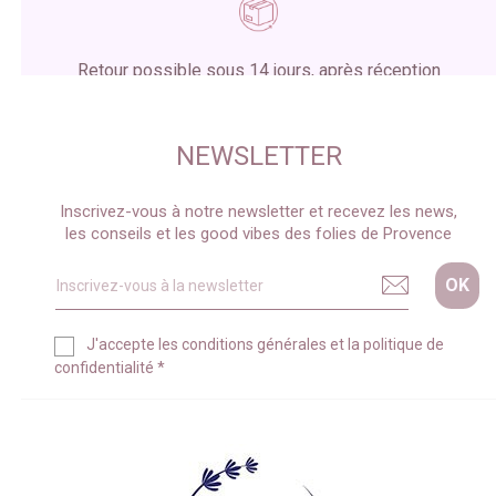
Retour possible sous 14 jours, après réception
du colis
NEWSLETTER
Inscrivez-vous à notre newsletter et recevez les news,
les conseils et les good vibes des folies de Provence
J'accepte les
conditions générales
et la
politique de
confidentialité
*