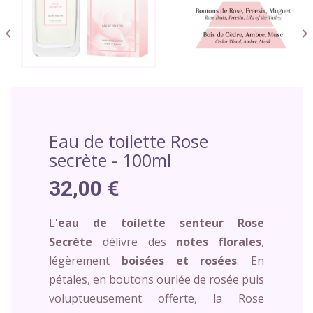


Eau de toilette Rose
secrète - 100ml
32,00 €
L'
eau de toilette senteur Rose
Secrète
délivre des
notes florales
,
légèrement
boisées et rosées
. En
pétales, en boutons ourlée de rosée puis
voluptueusement offerte, la Rose