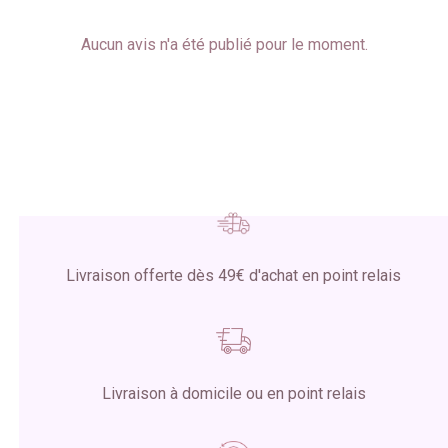
Aucun avis n'a été publié pour le moment.
Livraison offerte dès 49€ d'achat en point relais
Livraison à domicile ou en point relais