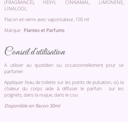
(FRAGRANCE), HEXYL CINNAMAL, LIMONENE,
LINALOOL.
Flacon en verre avec vaporisateur, 100 ml.
Marque :
Plantes et Parfums
Conseil d'utilisation
A utiliser au quotidien ou occasionnellement pour se
parfumer.
Appliquer l’eau de toilette sur les points de pulsation, où la
chaleur du corps aide à diffuser le parfum : sur les
poignets, dans la nuque, dans le cou.
Disponible en flacon 30ml